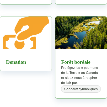
Donation
Forêt boréale
Protégez les « poumons
de la Terre » au Canada
et aidez-nous à respirer
de l’air pur.
Cadeaux symboliques