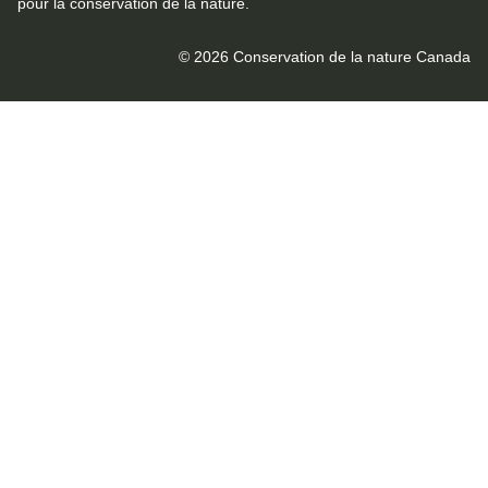
pour la conservation de la nature.
© 2026 Conservation de la nature Canada