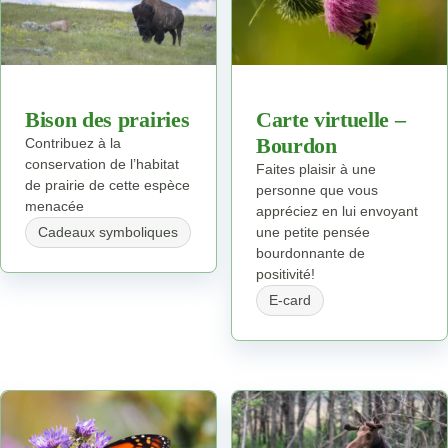
Bison des prairies
Carte virtuelle –
Bourdon
Contribuez à la
conservation de l’habitat
Faites plaisir à une
de prairie de cette espèce
personne que vous
menacée
appréciez en lui envoyant
Cadeaux symboliques
une petite pensée
bourdonnante de
positivité!
E-card