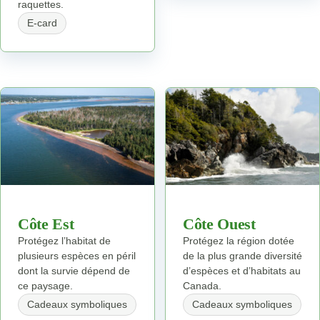
raquettes.
E-card
Côte Est
Côte Ouest
Protégez l’habitat de
Protégez la région dotée
plusieurs espèces en péril
de la plus grande diversité
dont la survie dépend de
d’espèces et d’habitats au
ce paysage.
Canada.
Cadeaux symboliques
Cadeaux symboliques