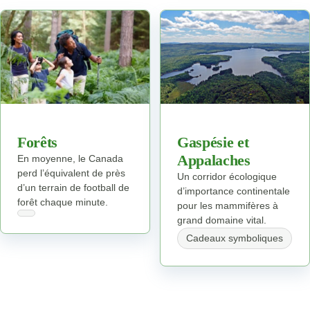
Forêts
Gaspésie et
Appalaches
En moyenne, le Canada
perd l’équivalent de près
Un corridor écologique
d’un terrain de football de
d’importance continentale
forêt chaque minute.
pour les mammifères à
grand domaine vital.
Cadeaux symboliques