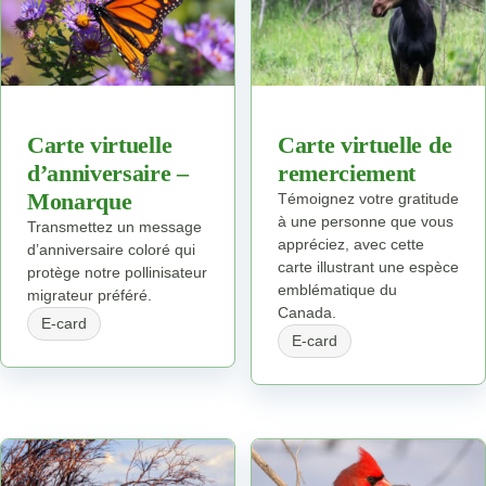
Carte virtuelle
Carte virtuelle de
d’anniversaire –
remerciement
Monarque
Témoignez votre gratitude
à une personne que vous
Transmettez un message
appréciez, avec cette
d’anniversaire coloré qui
carte illustrant une espèce
protège notre pollinisateur
emblématique du
migrateur préféré.
Canada.
E-card
E-card