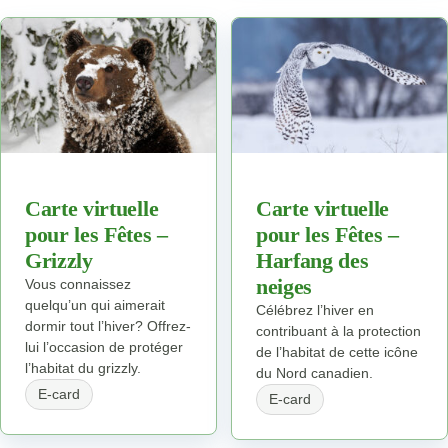
Carte virtuelle
Carte virtuelle
pour les Fêtes –
pour les Fêtes –
Grizzly
Harfang des
neiges
Vous connaissez
quelqu’un qui aimerait
Célébrez l’hiver en
dormir tout l’hiver? Offrez-
contribuant à la protection
lui l’occasion de protéger
de l’habitat de cette icône
l’habitat du grizzly.
du Nord canadien.
E-card
E-card