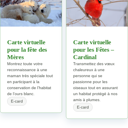
Carte virtuelle
Carte virtuelle
pour la fête des
pour les Fêtes –
Mères
Cardinal
Montrez toute votre
Transmettez des vœux
reconnaissance à une
chaleureux à une
maman très spéciale tout
personne qui se
en participant à la
passionne pour les
conservation de l’habitat
oiseaux tout en assurant
de l’ours blanc.
un habitat protégé à nos
amis à plumes.
E-card
E-card