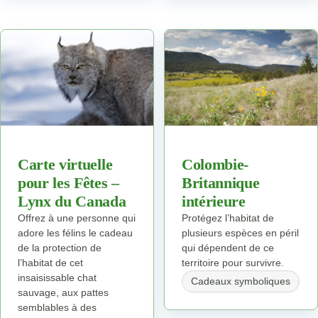
Carte virtuelle
Colombie-
pour les Fêtes –
Britannique
Lynx du Canada
intérieure
Offrez à une personne qui
Protégez l’habitat de
adore les félins le cadeau
plusieurs espèces en péril
de la protection de
qui dépendent de ce
l’habitat de cet
territoire pour survivre.
insaisissable chat
Cadeaux symboliques
sauvage, aux pattes
semblables à des