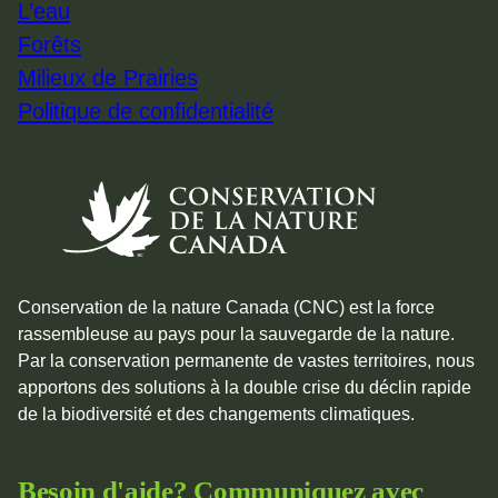
L’eau
Forêts
Milieux de Prairies
Politique de confidentialité
Conservation de la nature Canada (CNC) est la force
rassembleuse au pays pour la sauvegarde de la nature.
Par la conservation permanente de vastes territoires, nous
apportons des solutions à la double crise du déclin rapide
de la biodiversité et des changements climatiques.
Besoin d'aide? Communiquez avec