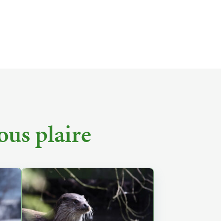
ous plaire