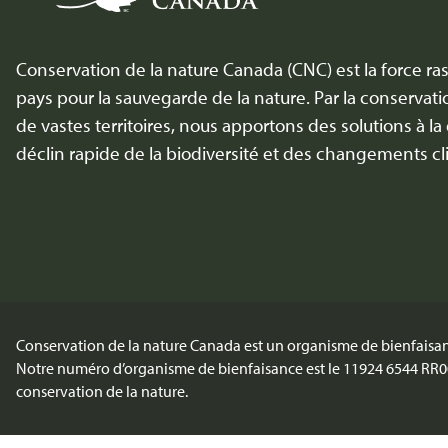
Conservation de la nature Canada (CNC) est la force r
pays pour la sauvegarde de la nature. Par la conserva
de vastes territoires, nous apportons des solutions à la
déclin rapide de la biodiversité et des changements cl
Conservation de la nature Canada est un organisme de bienfaisan
Notre numéro d’organisme de bienfaisance est le 11924 6544 RR0
conservation de la nature.