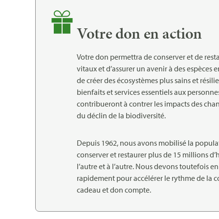
Votre don en action
Votre don permettra de conserver et de resta
vitaux et d’assurer un avenir à des espèces en
de créer des écosystèmes plus sains et résili
bienfaits et services essentiels aux personnes 
contribueront à contrer les impacts des ch
du déclin de la biodiversité.
Depuis 1962, nous avons mobilisé la popul
conserver et restaurer plus de 15 millions d’
l’autre et à l’autre. Nous devons toutefois e
rapidement pour accélérer le rythme de la 
cadeau et don compte.